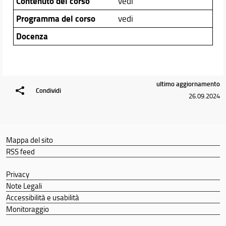
Contenuto del corso
vedi
Programma del corso
vedi
Docenza
ultimo aggiornamento
Condividi
26.09.2024
Mappa del sito
RSS feed
Privacy
Note Legali
Accessibilità e usabilità
Monitoraggio